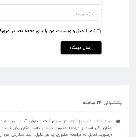
نام، ایمیل و وبسایت من را برای دفعه بعد در مرورگ
پشتیبانی 24 ساعته
خرید کالا از “های‌اپل” تنها از طریق ثبت سفارش آنلاین در سایت
امکان پذیر است و مراجعه حضوری در حال حاضر امکان پذیر نیست،
درصورت تمایل به مراجعه حضوری به هر دلیل، ابتدا سفارش خود را