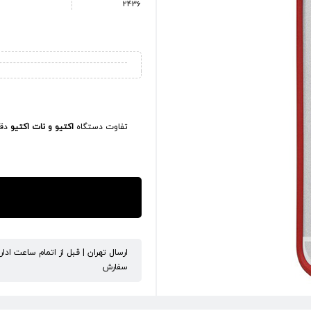
2436
تفاوت دستگاه
اکتیو و نات اکتیو
دقی
ارسال تهران | قبل از اتمام ساعت ادا
سفارش