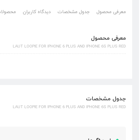
معرفی محصول
جدول مشخصات
دیدگاه کاربران
محصولات
معرفی محصول
LAUT LOOPIE FOR IPHONE 6 PLUS AND IPHONE 6S PLUS RED
جدول مشخصات
LAUT LOOPIE FOR IPHONE 6 PLUS AND IPHONE 6S PLUS RED