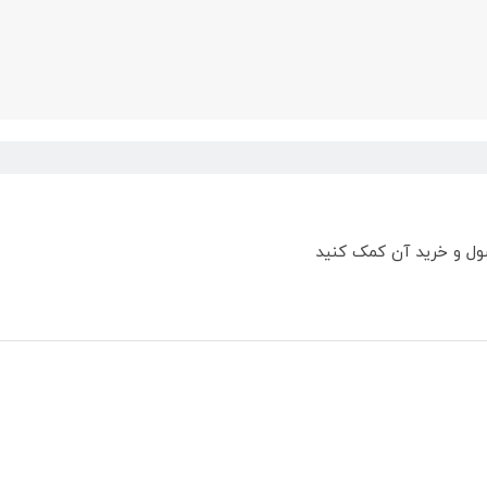
ول و خرید آن کمک کنید