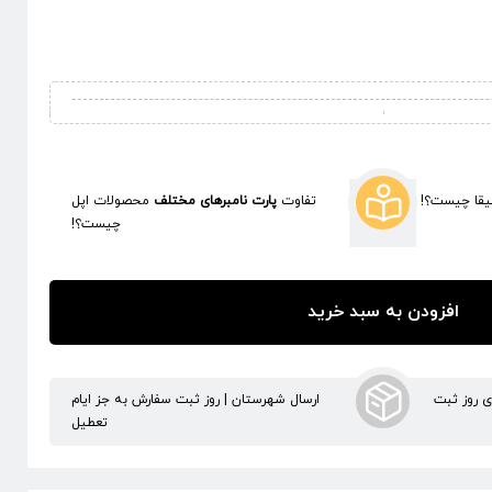
قا چیست؟!
تفاوت
پارت نامبرهای مختلف
محصولات اپل
چیست؟!
افزودن به سبد خرید
ری روز ثبت
ارسال شهرستان | روز ثبت سفارش به جز ایام
تعطیل