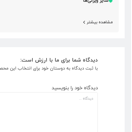
سایر ویژگی‌ها
مشاهده بیشتر
دیدگاه شما برای ما با ارزش است:
با ثبت دیدگاه به دوستان خود برای انتخاب این محص
دیدگاه خود را بنویسید
دیدگاه