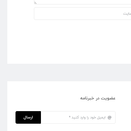
عضویت در خبرنامه
ارسال