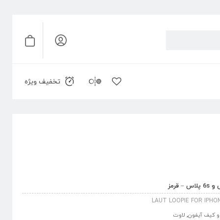
تخفیف ویژه
LAUT LOOPIE FOR IPHON
 کیف آیفون
,
لاوت