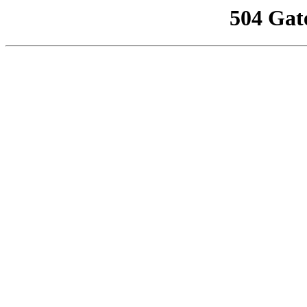
504 Gat