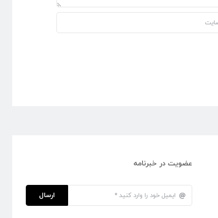
عضویت در خبرنامه
ارسال