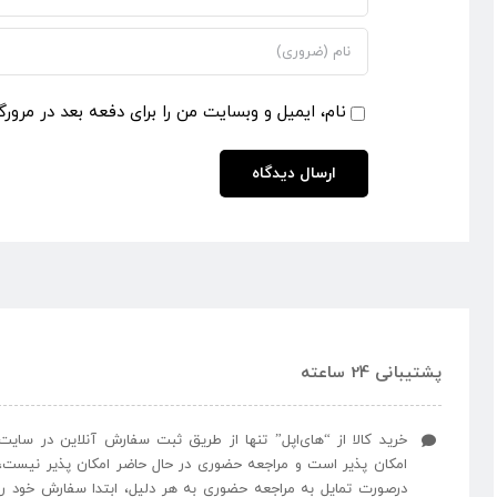
نام، ایمیل و وبسایت من را برای دفعه بعد در مرورگ
پشتیبانی 24 ساعته
خرید کالا از “های‌اپل” تنها از طریق ثبت سفارش آنلاین در سایت
امکان پذیر است و مراجعه حضوری در حال حاضر امکان پذیر نیست،
درصورت تمایل به مراجعه حضوری به هر دلیل، ابتدا سفارش خود را