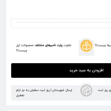
قا چیست؟!
تفاوت
پارت نامبرهای مختلف
محصولات اپل
چیست؟!
افزودن به سبد خرید
ری روز ثبت
ارسال شهرستان | روز ثبت سفارش به جز ایام
تعطیل