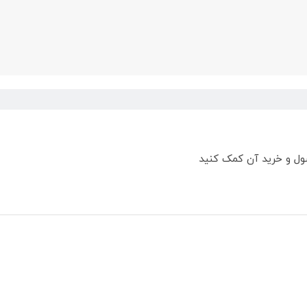
ول و خرید آن کمک کنید