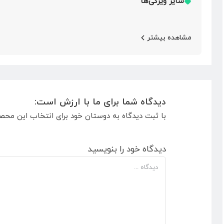
سایر ویژگی‌ها
مشاهده بیشتر
دیدگاه شما برای ما با ارزش است:
با ثبت دیدگاه به دوستان خود برای انتخاب این محص
دیدگاه خود را بنویسید
دیدگاه