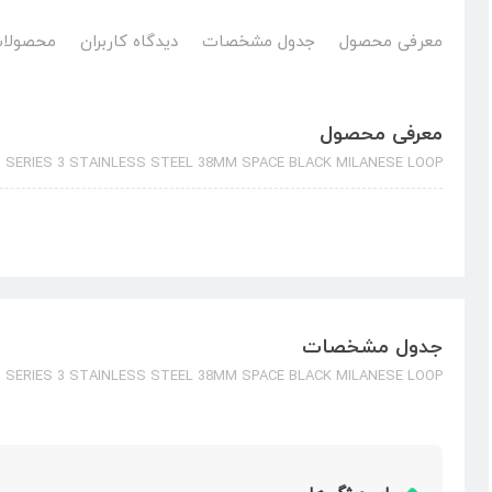
معرفی محصول
جدول مشخصات
دیدگاه کاربران
محصولات
معرفی محصول
SERIES 3 STAINLESS STEEL 38MM SPACE BLACK MILANESE LOOP
جدول مشخصات
SERIES 3 STAINLESS STEEL 38MM SPACE BLACK MILANESE LOOP