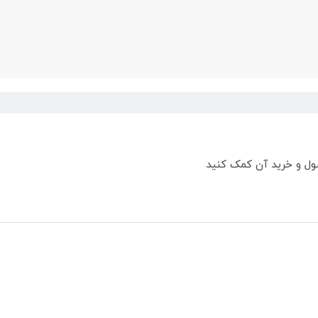
ول و خرید آن کمک کنید