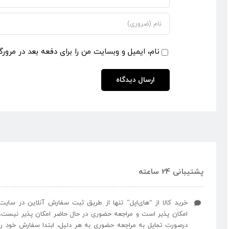
نام، ایمیل و وبسایت من را برای دفعه بعد در مرورگ
پشتیبانی 24 ساعته
خرید کالا از “های‌اپل” تنها از طریق ثبت سفارش آنلاین در سایت
امکان پذیر است و مراجعه حضوری در حال حاضر امکان پذیر نیست،
درصورت تمایل به مراجعه حضوری به هر دلیل، ابتدا سفارش خود را