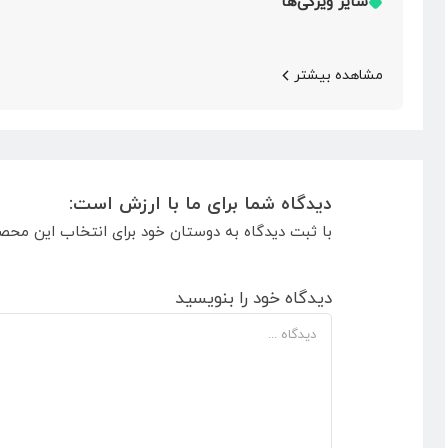
سایر ویژگی‌ها
مشاهده بیشتر
دیدگاه شما برای ما با ارزش است:
با ثبت دیدگاه به دوستان خود برای انتخاب این محص
دیدگاه خود را بنویسید
دیدگاه