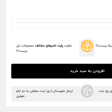
قا چیست؟!
تفاوت
پارت نامبرهای مختلف
محصولات اپل
چیست؟!
افزودن به سبد خرید
ری روز ثبت
ارسال شهرستان | روز ثبت سفارش به جز ایام
تعطیل