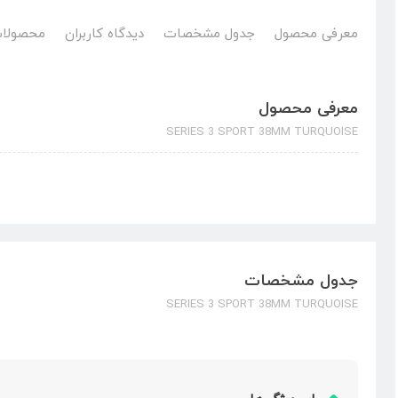
معرفی محصول
جدول مشخصات
دیدگاه کاربران
محصولات
معرفی محصول
SERIES 3 SPORT 38MM TURQUOISE
جدول مشخصات
SERIES 3 SPORT 38MM TURQUOISE