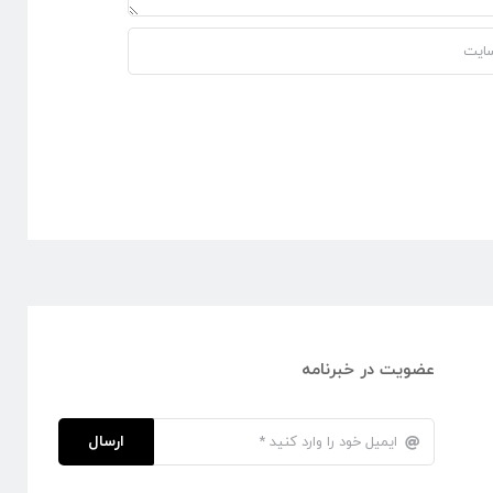
عضویت در خبرنامه
ارسال