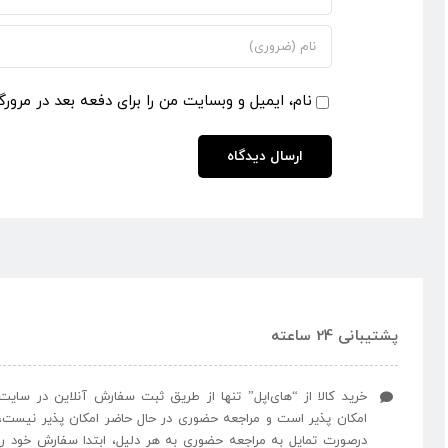
نام، ایمیل و وبسایت من را برای دفعه بعد در مرورگ
پشتیبانی 24 ساعته
خرید کالا از “های‌اپل” تنها از طریق ثبت سفارش آنلاین در سایت
امکان پذیر است و مراجعه حضوری در حال حاضر امکان پذیر نیست،
درصورت تمایل به مراجعه حضوری به هر دلیل، ابتدا سفارش خود را