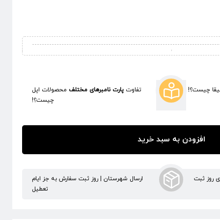
قا چیست؟!
تفاوت
پارت نامبرهای مختلف
محصولات اپل
چیست؟!
افزودن به سبد خرید
ری روز ثبت
ارسال شهرستان | روز ثبت سفارش به جز ایام
تعطیل