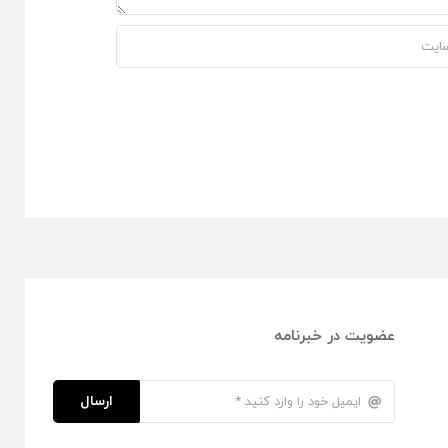
عضویت در خبرنامه
ارسال