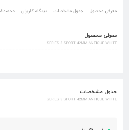
معرفی محصول
جدول مشخصات
دیدگاه کاربران
محصولات
معرفی محصول
SERIES 3 SPORT 42MM ANTIQUE WHITE
جدول مشخصات
SERIES 3 SPORT 42MM ANTIQUE WHITE