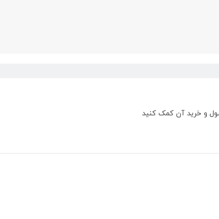
ول و خرید آن کمک کنید