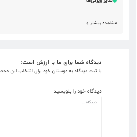
سایر ویژگی‌ها
مشاهده بیشتر
دیدگاه شما برای ما با ارزش است:
با ثبت دیدگاه به دوستان خود برای انتخاب این محص
دیدگاه خود را بنویسید
دیدگاه