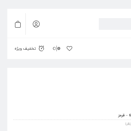
تخفیف ویژه
LA