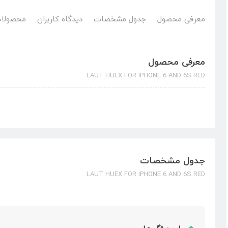
معرفی محصول
جدول مشخصات
دیدگاه کاربران
محصولات
معرفی محصول
LAUT HUEX FOR IPHONE 6 AND 6S RED
جدول مشخصات
LAUT HUEX FOR IPHONE 6 AND 6S RED