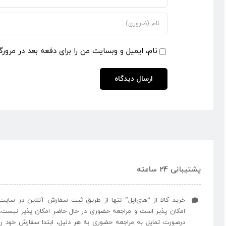
نام، ایمیل و وبسایت من را برای دفعه بعد در مرورگ
پشتیبانی 24 ساعته
خرید کالا از “های‌اپل” تنها از طریق ثبت سفارش آنلاین در سایت
امکان پذیر است و مراجعه حضوری در حال حاضر امکان پذیر نیست،
درصورت تمایل به مراجعه حضوری به هر دلیل، ابتدا سفارش خود را