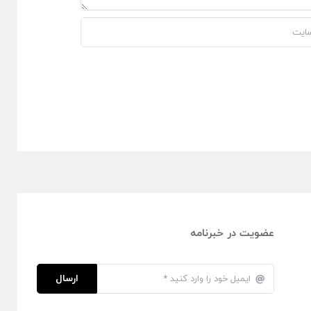
عضویت در خبرنامه
ارسال