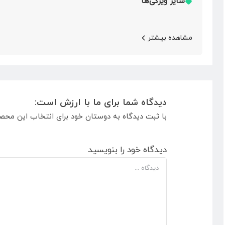
سایر ویژگی‌ها
مشاهده بیشتر
دیدگاه شما برای ما با ارزش است:
با ثبت دیدگاه به دوستان خود برای انتخاب این محص
دیدگاه خود را بنویسید
دیدگاه