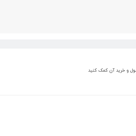
ول و خرید آن کمک کنید