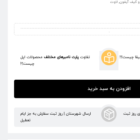
 کیف آیفون
,
لاوت
قا چیست؟!
تفاوت
پارت نامبرهای مختلف
محصولات اپل
چیست؟!
افزودن به سبد خرید
ری روز ثبت
ارسال شهرستان | روز ثبت سفارش به جز ایام
تعطیل