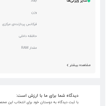
سایر ویژگی‌ها
ابعاد
وزن
فرکانس پردازنده‌ی مرکزی
حافظه داخلی
مقدار RAM
مشاهده بیشتر
دیدگاه شما برای ما با ارزش است:
با ثبت دیدگاه به دوستان خود برای انتخاب این محص