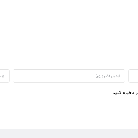
ر ذخیره کنید.