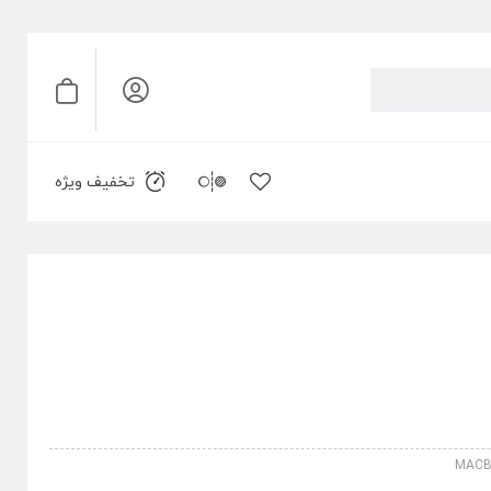
تخفیف ویژه
MACB