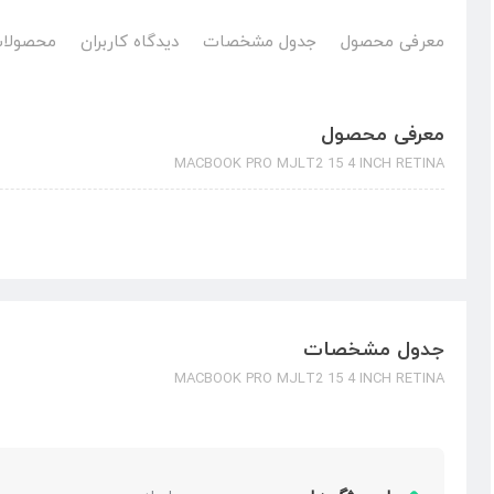
معرفی محصول
جدول مشخصات
دیدگاه کاربران
محصولات
معرفی محصول
MACBOOK PRO MJLT2 15 4 INCH RETINA
جدول مشخصات
MACBOOK PRO MJLT2 15 4 INCH RETINA