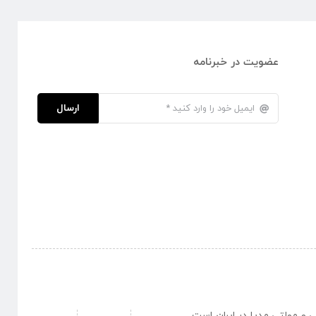
عضویت در خبرنامه
ارسال
نبی و مولتی مدیا در ایران است .