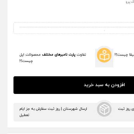
 پرو
قا چیست؟!
تفاوت
پارت نامبرهای مختلف
محصولات اپل
چیست؟!
افزودن به سبد خرید
ری روز ثبت
ارسال شهرستان | روز ثبت سفارش به جز ایام
تعطیل