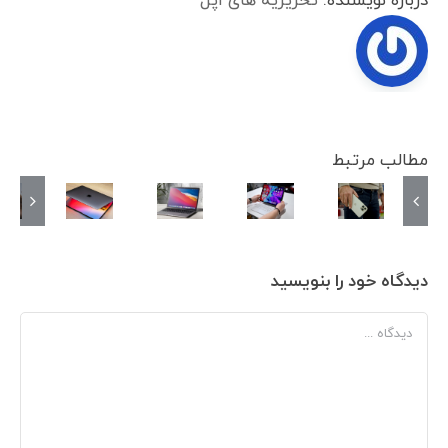
درباره نویسنده:
تحریریه های اپل
مطالب مرتبط
دیدگاه خود را بنویسید
دیدگاه