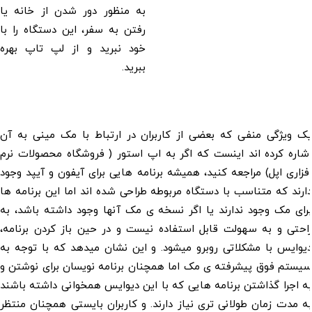
به منظور دور شدن از خانه یا
رفتن به سفر، این دستگاه را با
خود نبرید و از لپ تاپ بهره
ببرید.
 ویژگی منفی که بعضی از کاربران در ارتباط با مک مینی به آن
ره کرده اند اینست که اگر به اپ استور ( فروشگاه محصولات نرم
اری اپل) مراجعه کنید، همیشه برنامه هایی برای آیفون و آیپد وجود
ند که متناسب با دستگاه مربوطه طراحی شده اند اما این برنامه ها
ی مک وجود ندارند یا اگر نسخه ی مک آنها وجود داشته باشد، به
تی و به سهولت قابل استفاده نیست و در حین باز کردن برنامه،
ایس با مشکلاتی روبرو میشود. و این نشان میدهد که با توجه به
تم فوق پیشرفته ی مک اما همچنان برنامه نویسان برای نوشتن و
اجرا گذاشتن برنامه هایی که با این دیوایس همخوانی داشته باشند
مدت زمان طولانی تری نیاز دارند. و کاربران بایستی همچنان منتظر