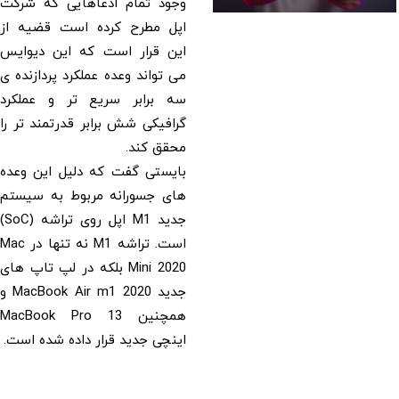
وجود تمام ادعاهایی که شرکت
اپل مطرح کرده است قضیه از
این قرار است که این دیوایس
می تواند وعده عملکرد پردازنده ی
سه برابر سریع تر و عملکرد
گرافیکی شش برابر قدرتمند تر را
محقق کند.
بایستی گفت که دلیل این وعده
های جسورانه مربوط به سیستم
جدید M1 اپل روی تراشه (SoC)
است. تراشه M1 نه تنها در Mac
Mini 2020 بلکه در لپ تاپ های
جدید MacBook Air m1 2020 و
همچنین MacBook Pro 13
اینچی جدید قرار داده شده است.