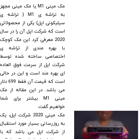
مک مینی M1 یا مک مینی مجهز
به تراشه ی M1 ( تراشه ی
سیلیکونی اپل) یکی از محصولاتی
است که شرکت اپل آن را در سال
2020 معرفی کرد. این مک کوچک
با بهره مندی از تراشه ی
اختصاصی ساخته شده توسط
شرکت اپل از سرعت فوق العاده
ای بهره مند است و این در حالی
است که قیمت آن فقط 699 دلار
می باشد. در این مقاله از مک
مینی M1 بیشتر برای شما
خواهیم گفت.
مک مینی 2020 شرکت اپل، یک
به روزرسانی بسیار مورد استقبال
از شرکت اپل می باشد که با