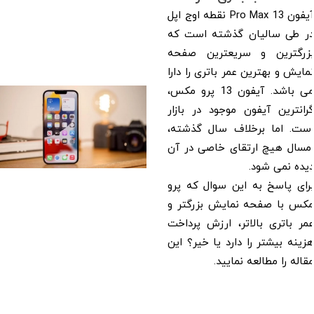
آیفون 13 Pro Max نقطه اوج اپل
در طی سالیان گذشته است که
بزرگترین و سریعترین صفحه
نمایش و بهترین عمر باتری را دارا
می باشد. آیفون 13 پرو مکس،
گرانترین آیفون موجود در بازار
است. اما برخلاف سال گذشته،
امسال هیچ ارتقای خاصی در آن
دیده نمی شود.
برای پاسخ به این سوال که پرو
مکس با صفحه نمایش بزرگتر و
عمر باتری بالاتر، ارزش پرداخت
هزینه بیشتر را دارد یا خیر؟ این
مقاله را مطالعه نمایید.