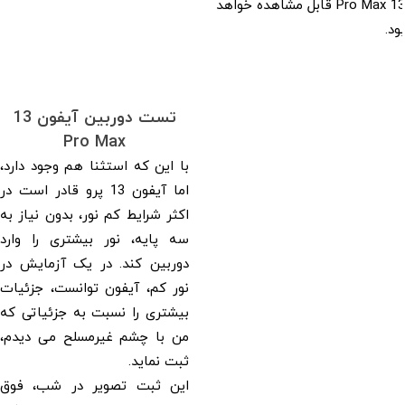
13 Pro Max قابل مشاهده خواهد
بود.
تست دوربین آیفون 13
Pro Max
با این که استثنا هم وجود دارد،
اما آیفون 13 پرو قادر است در
اکثر شرایط کم نور، بدون نیاز به
سه پایه، نور بیشتری را وارد
دوربین کند. در یک آزمایش در
نور کم، آیفون توانست، جزئیات
بیشتری را نسبت به جزئیاتی که
من با چشم غیرمسلح می دیدم،
ثبت نماید.
این ثبت تصویر در شب، فوق