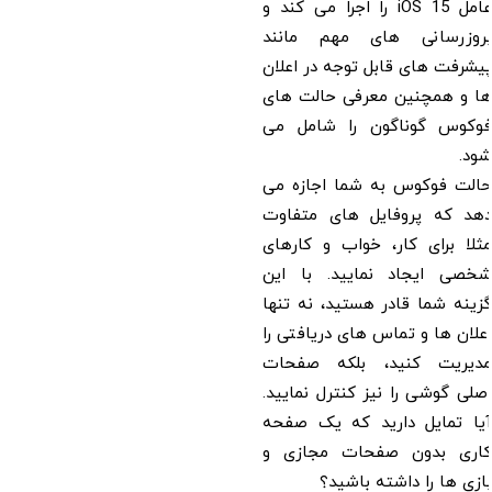
عامل iOS 15 را اجرا می کند و
بروزرسانی های مهم مانند
پیشرفت های قابل توجه در اعلان
ها و همچنین معرفی حالت های
فوکوس گوناگون را شامل می
شود.
حالت فوکوس به شما اجازه می
دهد که پروفایل های متفاوت
مثلا برای کار، خواب و کارهای
شخصی ایجاد نمایید. با این
گزینه شما قادر هستید، نه تنها
اعلان ها و تماس های دریافتی را
مدیریت کنید، بلکه صفحات
اصلی گوشی را نیز کنترل نمایید.
آیا تمایل دارید که یک صفحه
کاری بدون صفحات مجازی و
بازی ها را داشته باشید؟