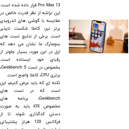
13 Pro Max قرار داده شده است.
این تراشه از نظر قدرت خالص در
مقایسه با گوشی های اندرویدی
برتر نیز، کاملا شکست ناپذیر
است. برخی از نتایج تست های
بنچمارک ما نشان می دهد که
اپل در این مورد، بسیار جلوتر از
رقبای خود ایستاده است.
بخصوص در تست Geekbench 5،
برتری CPU، کاملا واضح است.
نکته ای که باید عرض کنیم، این
است که در تست های
Geekbench، برنامه های
مخصوص iOS باید به صورت
دستی کدگذاری شوند تا از
فرکانس 120 هرتز پشتیبانی