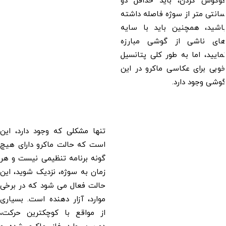
فوکوس کردن، باید حداقل دو
سانتی متر از سوژه فاصله داشته
باشید، همچنین باید با سایه
های ناشی از گوشی مبارزه
نمایید، اما به طور کلی پتانسیل
خوبی برای عکاسی ماکرو در این
گوشی وجود دارد.
تنها مشکلی که وجود دارد، این
است که حالت ماکرو دارای هیچ
گونه برنامه تنظیمی نیست و هر
زمان به سوژه، نزدیک شوید، این
حالت فعال می شود که در برخی
موارد، آزار دهنده است. بسیاری
از مواقع با کوچکترین حرکت،