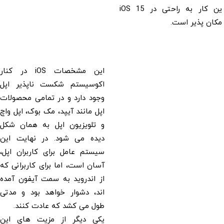
این کار به راحتی در iOS 15
امکان پذیر است.
این مشخصات iOS در کنار
اکوسیستم شکست ناپذیر اپل
وجود دارد و در تمامی محصولات
اپل مانند آیپد، مک بوک، اپل واچ
و تلویزیون اپل به همان شکل
دیده می شود. در نهایت این
سیستم عامل برای کاربران اپل،
آسان است، اما برای کاربرانی که
از اندروید به سمت آیفون آمده
اند، دشوار خواهد بود و مدتی
طول می کشد که عادت کنند.
یکی دیگر از مزیت های این