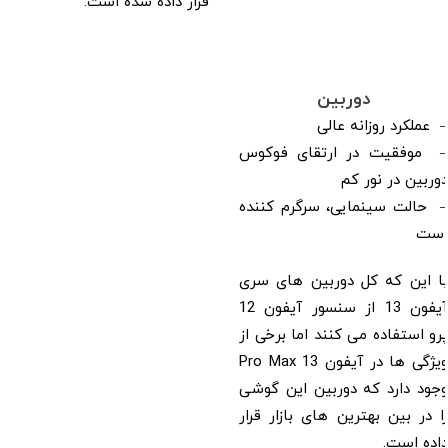
قرار داده شده است.
دوربین
– عملکرد روزانه عالی
– موفقیت در ارتقای فوکوس
دوربین در نور کم
– حالت سینمایی، سرگرم کننده
است
با این که کل دوربین های سری
آیفون 13 از سنسور آیفون 12
پرو استفاده می کنند اما برخی از
ویژگی ها در آیفون 13 Pro Max
وجود دارد که دوربین این گوشی
را در بین بهترین های بازار قرار
داده است.