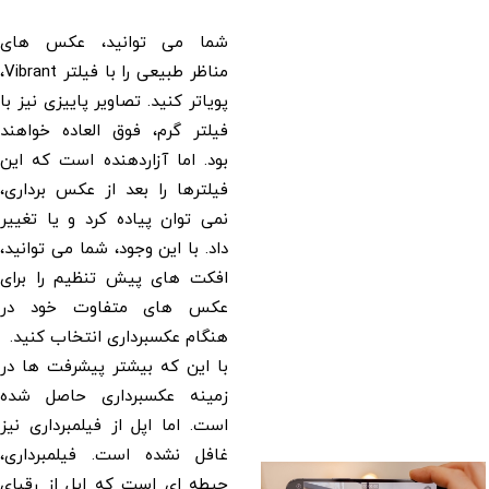
شما می توانید، عکس های
مناظر طبیعی را با فیلتر Vibrant،
پویاتر کنید. تصاویر پاییزی نیز با
فیلتر گرم، فوق العاده خواهند
بود. اما آزاردهنده است که این
فیلترها را بعد از عکس برداری،
نمی توان پیاده کرد و یا تغییر
داد. با این وجود، شما می توانید،
افکت های پیش تنظیم را برای
عکس های متفاوت خود در
هنگام عکسبرداری انتخاب کنید.
با این که بیشتر پیشرفت ها در
زمینه عکسبرداری حاصل شده
است. اما اپل از فیلمبرداری نیز
غافل نشده است. فیلمبرداری،
حیطه ای است که اپل از رقبای