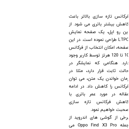
فرکانس تازه سازی بالاتر باعث
کاهش بیشتر باتری می شود. از
این رو اپل، یک صفحه نمایش
LTPO طراحی نموده است. در این
صفحه، امکان انتخاب از فرکانس
10 تا 120 هرتز توسط کاربر وجود
دارد. هنگامی که نمایشگر در
حالت ثابت قرار دارد، مثلا در
زمان خواندن یک متن، می توان
فرکانس را کاهش داد. در ادامه
مقاله در مورد عمر باتری با
کاهش فرکانس تازه سازی
صحبت خواهیم نمود.
برخی از گوشی های اندروید از
جمله Oppo Find X3 Pro می