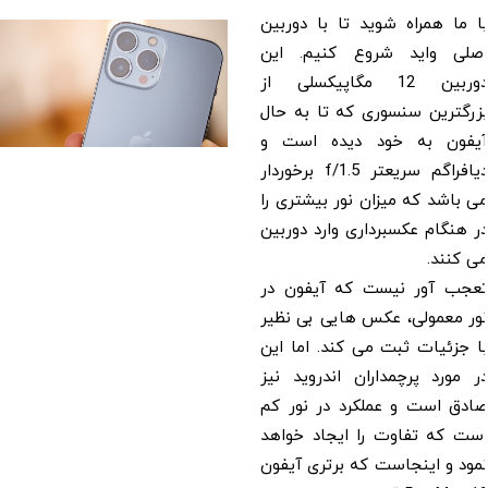
با ما همراه شوید تا با دوربین
اصلی واید شروع کنیم. این
دوربین 12 مگاپیکسلی از
بزرگترین سنسوری که تا به حال
آیفون به خود دیده است و
دیافراگم سریعتر f/1.5 برخوردار
می باشد که میزان نور بیشتری را
در هنگام عکسبرداری وارد دوربین
می کنند.
تعجب آور نیست که آیفون در
نور معمولی، عکس هایی بی نظیر
با جزئیات ثبت می کند. اما این
در مورد پرچمداران اندروید نیز
صادق است و عملکرد در نور کم
است که تفاوت را ایجاد خواهد
نمود و اینجاست که برتری آیفون