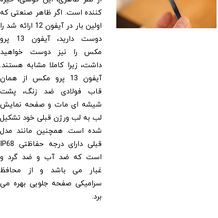
کننده است. اگر ظاهر صنعتی که
اولین بار در آیفون 12 ارائه شد را
دوست دارید، آیفون 13 پرو
مکس را نیز دوست خواهید
داشت، زیرا کاملا مشابه هستند.
آیفون 13 پرو مکس از همان
قاب فولادی ضد زنگ، پشت
شیشه ای مات و صفحه نمایش
لب به لب ورژن قبلی خود تشکیل
شده است. همچنین مانند مدل
قبلی دارای درجه حفاظتی IP68
است که ضد آب و ضد گرد و
غبار می باشد و از محافظ
سرامیکی صفحه جلویی بهره می
برد.