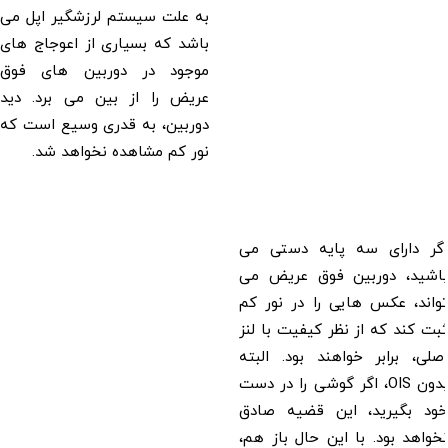
به علت سیستم لرزشگیر اپل می
باشد که بسیاری از اعوجاج های
موجود در دوربین های فوق
عریض را از بین می برد. دید
دوربین، به قدری وسیع است که
نور کم مشاهده نخواهد شد.
اگر دارای سه پایه دستی می
باشید، دوربین فوق عریض می
تواند، عکس هایی را در نور کم
ثبت کند که از نظر کیفیت با لنز
اصلی، برابر خواهند بود. البته
بدون OIS، اگر گوشی را در دست
خود بگیرید، این قضیه صادق
نخواهد بود. با این حال باز هم،