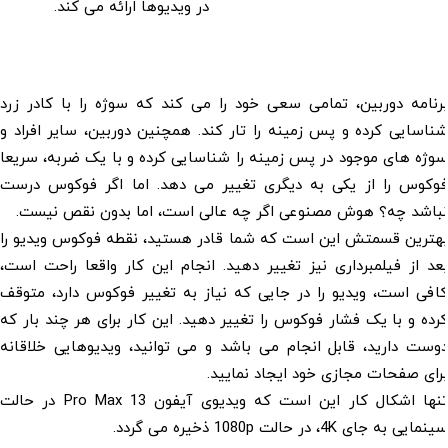
در ویدیوها ارائه می کند.
برنامه دوربین، تمامی سعی خود را می کند که سوژه را با کادر زرد
شناسایی کرده و پس زمینه را تار کند. همچنین دوربین، سایر افراد و
سوژه های موجود در پس زمینه را شناسایی کرده و با یک ضربه، سریعا
فوکوس را از یکی به دیگری تغییر می دهد. اما اگر فوکوس درست
نباشد چه؟ هوش مصنوعی اگر چه عالی است، اما بدون نقص نیست.
بهترین قسمتش این است که شما قادر هستید، نقطه فوکوس ویدیو را
بعد از فیلمبرداری نیز تغییر دهید. انجام این کار واقعا راحت است،
کافی است، ویدیو را در جایی که نیاز به تغییر فوکوس دارد، متوقف
کرده و با یک فشار فوکوس را تغییر دهید. این کار برای هر چند بار که
دوست دارید، قابل انجام می باشد و می توانید، ویدیوهایی خلاقانه
برای صفحات مجازی خود ایجاد نمایید.
تنها اشکال کار این است که ویدیوی آیفون 13 Pro Max در حالت
سینمایی به جای 4K، در حالت 1080p ذخیره می گردد.