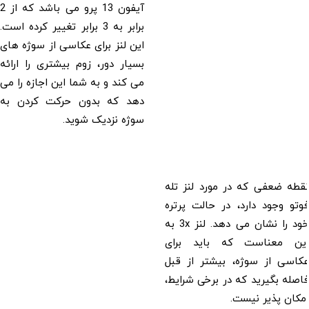
آیفون 13 پرو می باشد که از 2
برابر به 3 برابر تغییر کرده است.
این لنز برای عکاسی از سوژه های
بسیار دور، زوم بیشتری را ارائه
می کند و به شما این اجازه را می
دهد که بدون حرکت کردن به
سوژه نزدیک شوید.
نقطه ضعفی که در مورد لنز تله
فوتو وجود دارد، در حالت پرتره
خود را نشان می دهد. لنز 3x به
این معناست که باید برای
عکاسی از سوژه، بیشتر از قبل
فاصله بگیرید که در برخی شرایط،
امکان پذیر نیست.