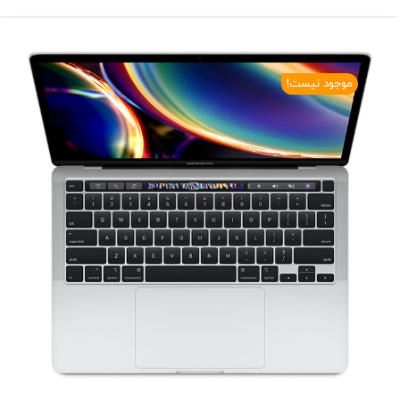
موجود نیست!