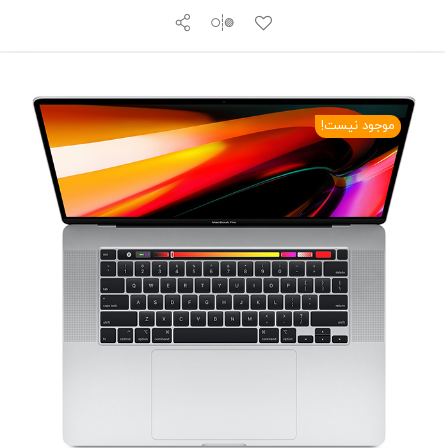
موجود نیست!