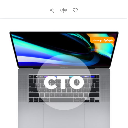
موجود نیست!