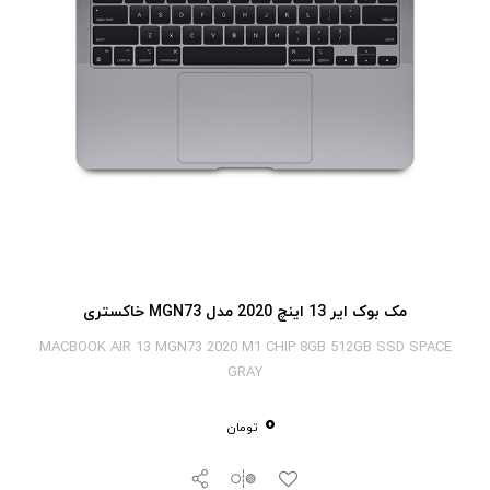
مک بوک ایر 13 اینچ 2020 مدل MGN73 خاکستری
MACBOOK AIR 13 MGN73 2020 M1 CHIP 8GB 512GB SSD SPACE
GRAY
0
تومان