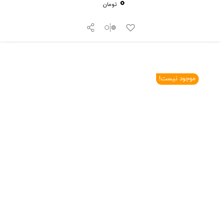
0
تومان
موجود نیست!