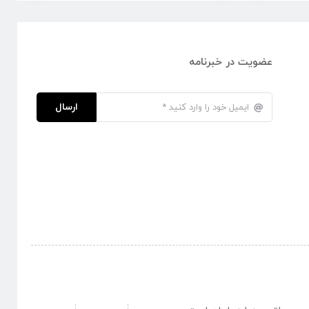
عضویت در خبرنامه
ارسال