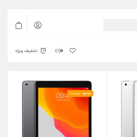
تخفیف ویژه
موجود نیست!