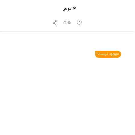
0
تومان
موجود نیست!