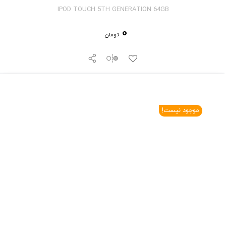
IPOD TOUCH 5TH GENERATION 64GB
0
تومان
موجود نیست!