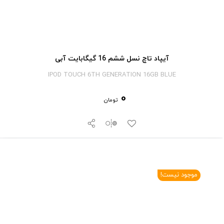
آیپاد تاچ نسل ششم 16 گیگابایت آبی
IPOD TOUCH 6TH GENERATION 16GB BLUE
0
تومان
موجود نیست!