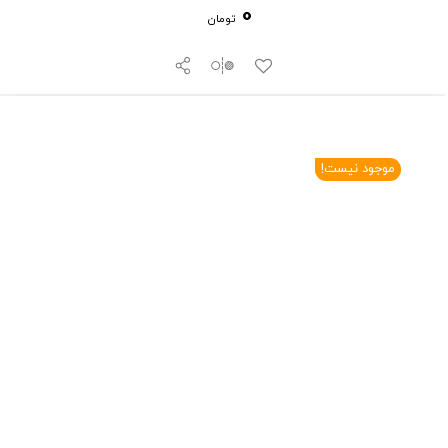
0
تومان
موجود نیست!