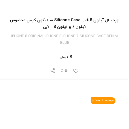
اورجینال آیفون 8 قاب Silicone Case سیلیکون کیس مخصوص
آیفون 7 و آیفون 8 – آبی
IPHONE 8 ORIGINAL IPHONE 8 IPHONE 7 SILICONE CASE DENIM
BLUE
0
تومان
موجود نیست!