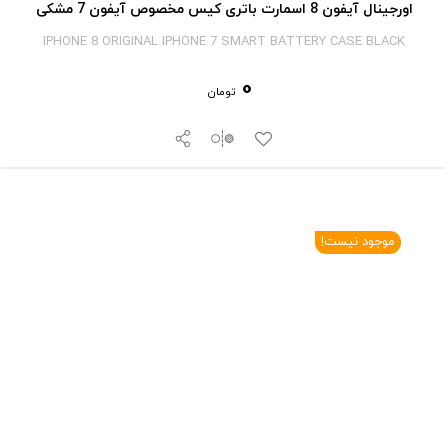
اورجینال آیفون 8 اسمارت باتری کیس مخصوص آیفون 7 مشکی
IPHONE 8 ORIGINAL IPHONE 7 SMART BATTERY CASE BLACK
0
تومان
موجود نیست!