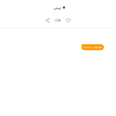
0
تومان
موجود نیست!