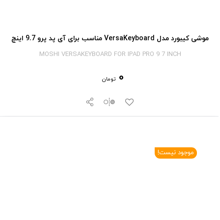
موشی کیبورد مدل VersaKeyboard مناسب برای آی پد پرو 9.7 اینچ
MOSHI VERSAKEYBOARD FOR IPAD PRO 9 7 INCH
0
تومان
موجود نیست!