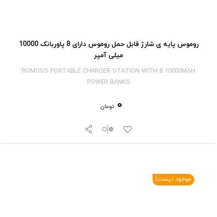
روموس پایه ی شارژ قابل حمل روموس دارای 8 پاوربانک 10000
میلی آمپر
ROMOSS PORTABLE CHARGER STATION WITH 8 10000MAH
POWER BANKS
0
تومان
موجود نیست!