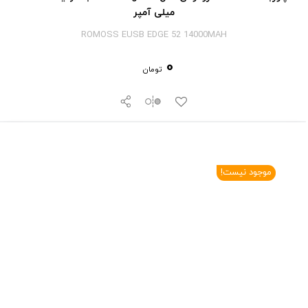
میلی آمپر
ROMOSS EUSB EDGE 52 14000MAH
0
تومان
موجود نیست!