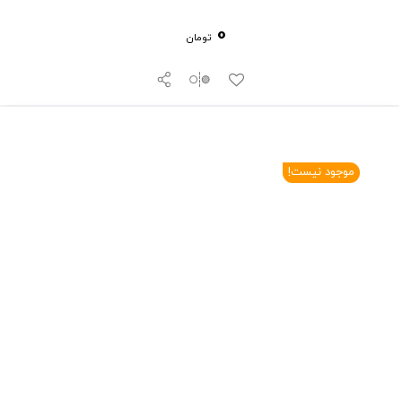
0
تومان
موجود نیست!