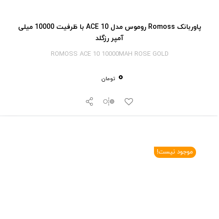
پاوربانک Romoss روموس مدل ACE 10 با ظرفیت 10000 میلی
آمپر رزگلد
ROMOSS ACE 10 10000MAH ROSE GOLD
0
تومان
موجود نیست!