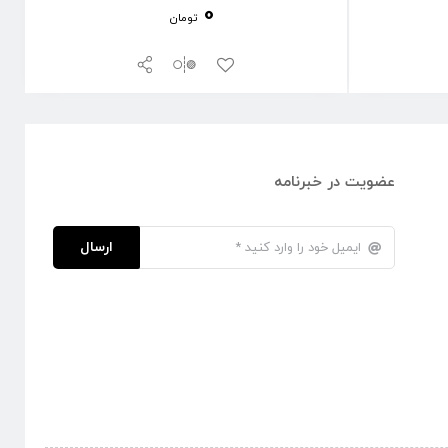
0
تومان
عضویت در خبرنامه
ارسال