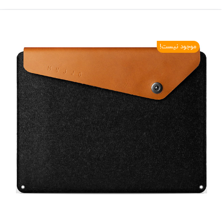
موجود نیست!