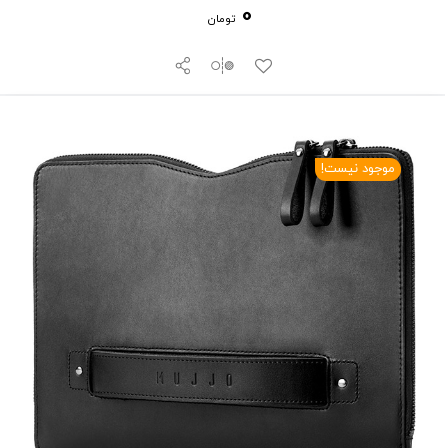
0
تومان
موجود نیست!