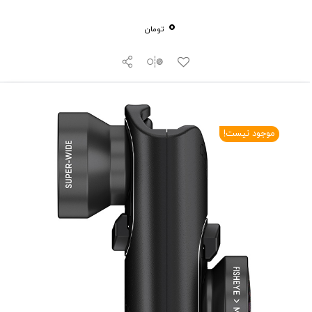
0
تومان
موجود نیست!