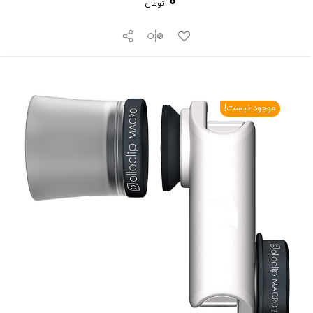
0
تومان
موجود نیست!