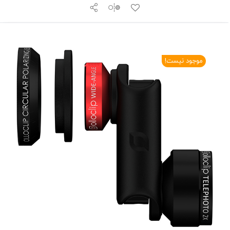
موجود نیست!