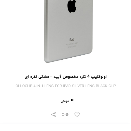
اولوکلیپ 4 کاره مخصوص آیپد – مشکی نقره ای
OLLOCLIP 4 IN 1 LENS FOR IPAD SILVER LENS BLACK CLIP
0
تومان