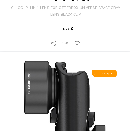
OLLOCLIP 4 IN 1 LENS FOR OTTERBOX UNIVERSE SPACE GRAY
LENS BLACK CLIP
0
تومان
موجود نیست!