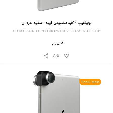
اولوکلیپ 4 کاره مخصوص آیپد – سفید نقره ای
OLLOCLIP 4 IN 1 LENS FOR IPAD SILVER LENS WHITE CLIP
0
تومان
موجود نیست!