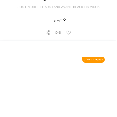
JUST MOBILE HEADSTAND AVANT BLACK HS 200BK
0
تومان
موجود نیست!