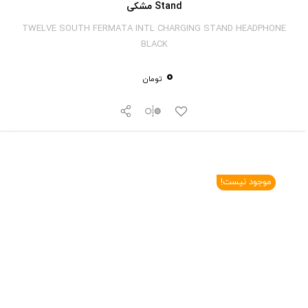
Stand مشکی
TWELVE SOUTH FERMATA INTL CHARGING STAND HEADPHONE
BLACK
0
تومان
موجود نیست!