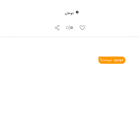
0
تومان
موجود نیست!