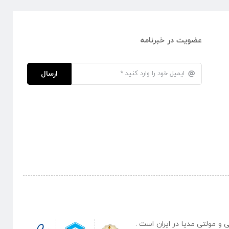
عضویت در خبرنامه
ارسال
نبی و مولتی مدیا در ایران است .