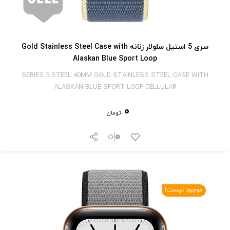
سری 5 استیل سلولار زنانه Gold Stainless Steel Case with
Alaskan Blue Sport Loop
SERIES 5 STEEL 40MM GOLD STAINLESS STEEL CASE WITH
ALASKAN BLUE SPORT LOOP CELLULAR
0
تومان
موجود نیست!