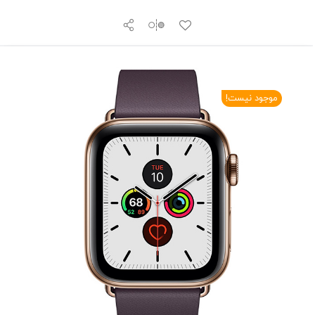
موجود نیست!