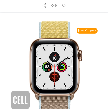
موجود نیست!