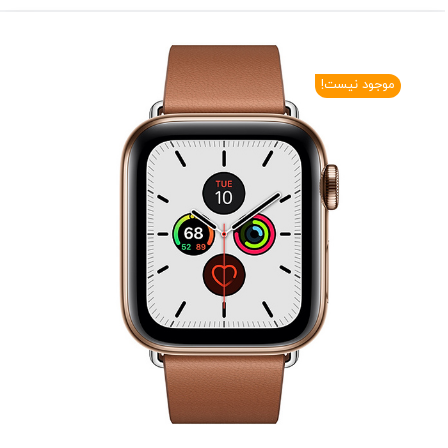
موجود نیست!