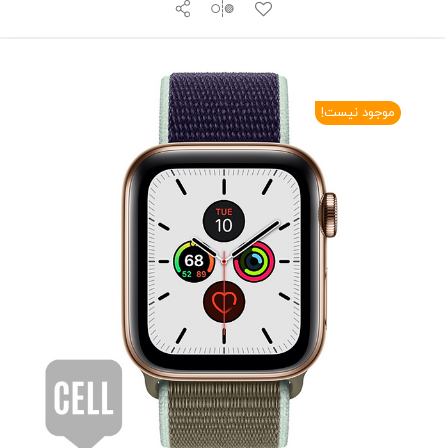
موجود نیست!