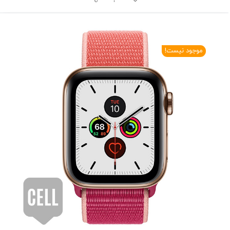
موجود نیست!