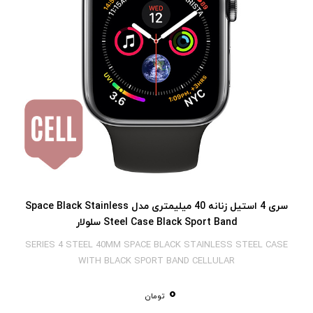
سری 4 استیل زنانه 40 میلیمتری مدل Space Black Stainless
Steel Case Black Sport Band سلولار
SERIES 4 STEEL 40MM SPACE BLACK STAINLESS STEEL CASE
WITH BLACK SPORT BAND CELLULAR
0
تومان