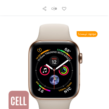
موجود نیست!