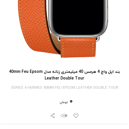
بند اپل واچ 4 هرمس 40 میلیمتری زنانه مدل 40mm Feu Epsom
Leather Double Tour
SERIES 4 HERMES 40MM FEU EPSOM LEATHER DOUBLE TOUR
0
تومان