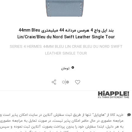
بند اپل واچ 4 هرمس مردانه 44 میلیمتری 44mm Bleu
Lin/Craie/Bleu du Nord Swift Leather Single Tour
SERIES 4 HERMES 44MM BLEU LIN CRAIE BLEU DU NORD SWIFT
LEATHER SINGLE TOUR
0
تومان
خرید کالا از “های‌اپل” تنها از طریق ثبت سفارش آنلاین در سایت امکان پذیر است و
مراجعه حضوری در حال حاضر امکان پذیر نیست، در صورت تمایل به مراجعه حضوری
به هر دلیل، ابتدا سفارش خود را بدون پرداخت بصورت آنلاین ثبت نموده و سپس