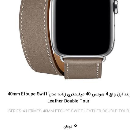
بند اپل واچ 4 هرمس 40 میلیمتری زنانه مدل 40mm Etoupe Swift
Leather Double Tour
SERIES 4 HERMES 40MM ETOUPE SWIFT LEATHER DOUBLE TOUR
0
تومان