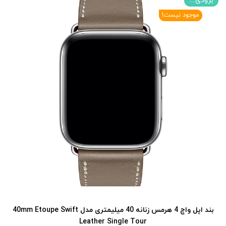
بزودی....
موجود نیست!
بند اپل واچ 4 هرمس زنانه 40 میلیمتری مدل 40mm Etoupe Swift
Leather Single Tour