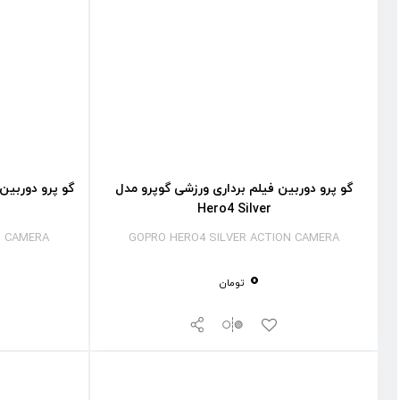
گو پرو دوربین فیلم برداری ورزشی گوپرو مدل
گو پرو دوربین
Hero4 Silver
N CAMERA
GOPRO HERO4 SILVER ACTION CAMERA
0
تومان