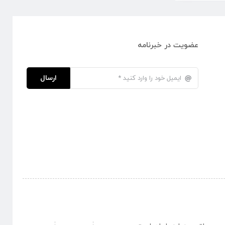
عضویت در خبرنامه
ارسال