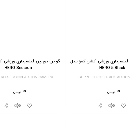
 فیلمبرداری ورزشی اکشن کمرا مدل
گو پرو دوربین فیلمبرداری ورزشی ا
HERO Session
HERO 5 Black
ERO SESSION ACTION CAMERA
GOPRO HERO5 BLACK ACTIO
0
0
تومان
تومان