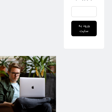
ورود به
سایت