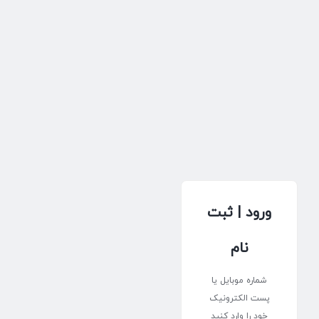
ورود | ثبت
نام
شماره موبایل یا
پست الکترونیک
خود را وارد کنید